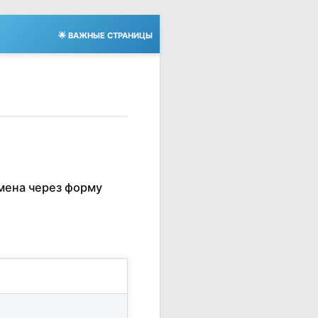
🌟 ВАЖНЫЕ СТРАНИЦЫ
мена через форму