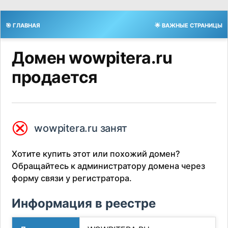
🎯 ГЛАВНАЯ
🌟 ВАЖНЫЕ СТРАНИЦЫ
Домен wowpitera.ru
продается
⮿
wowpitera.ru занят
Хотите купить этот или похожий домен?
Обращайтесь к администратору домена через
форму связи у регистратора.
Информация в реестре